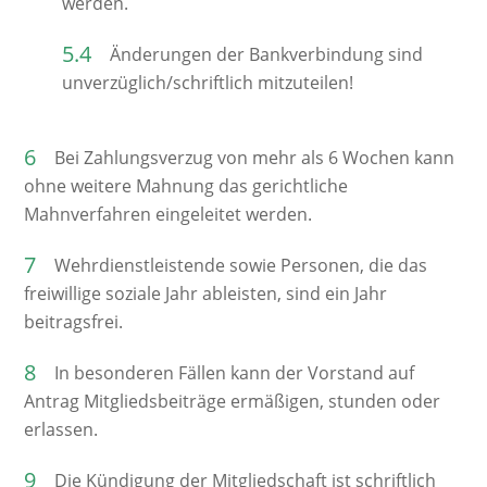
werden.
Änderungen der Bankverbindung sind
unverzüglich/schriftlich mitzuteilen!
Bei Zahlungsverzug von mehr als 6 Wochen kann
ohne weitere Mahnung das gerichtliche
Mahnverfahren eingeleitet werden.
Wehrdienstleistende sowie Personen, die das
freiwillige soziale Jahr ableisten, sind ein Jahr
beitragsfrei.
In besonderen Fällen kann der Vorstand auf
Antrag Mitgliedsbeiträge ermäßigen, stunden oder
erlassen.
Die Kündigung der Mitgliedschaft ist schriftlich