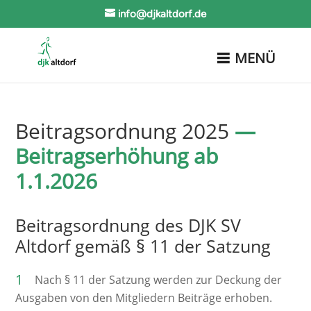
info@djkaltdorf.de
MENÜ
Beitragsordnung 2025
—
Beitragserhöhung ab
1.1.2026
Beitragsordnung des DJK SV
Altdorf gemäß § 11 der Satzung
Nach § 11 der Satzung werden zur Deckung der
Ausgaben von den Mitgliedern Beiträge erhoben.