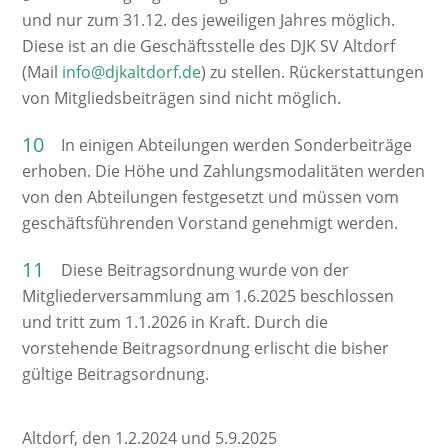
und nur zum 31.12. des jeweiligen Jahres möglich.
Diese ist an die Geschäftsstelle des DJK SV Altdorf
(Mail
info@djkaltdorf.de
) zu stellen. Rückerstattungen
von Mitgliedsbeiträgen sind nicht möglich.
In einigen Abteilungen werden Sonderbeiträge
erhoben. Die Höhe und Zahlungsmodalitäten werden
von den Abteilungen festgesetzt und müssen vom
geschäftsführenden Vorstand genehmigt werden.
Diese Beitragsordnung wurde von der
Mitgliederversammlung am 1.6.2025 beschlossen
und tritt zum 1.1.2026 in Kraft. Durch die
vorstehende Beitragsordnung erlischt die bisher
gültige Beitragsordnung.
Altdorf, den 1.2.2024 und 5.9.2025