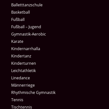
Balletttanzschule
Basketball
Fußball
Fußball – Jugend
Gymnastik-Aerobic
Karate
Kindernarrhalla
Kindertanz
Kinderturnen
Leichtathletik
Linedance
Männerriege
Rhythmische Gymnastik
Tennis
Tischtennis