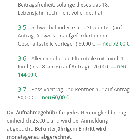
Beitragsfreiheit, solange dieses das 18.
Lebensjahr noch nicht vollendet hat.
Schwerbehinderte und Studenten (auf
Antrag, Ausweis unaufgefordert in der
Geschäftsstelle vorlegen) 60,00 €
—
neu 72,00 €
Alleinerziehende Elternteile mit mind. 1
Kind (bis 18 Jahre) (auf Antrag) 120,00 €
—
neu
144,00 €
Passivbeitrag und Rentner nur auf Antrag
50,00 €
—
neu 60,00 €
Die
Aufnahmegebühr
für jedes Neumitglied beträgt
einheitlich 25,00 € und wird bei Anmeldung
abgebucht.
Bei unterjährigem Eintritt wird
monatsgenau abgerechnet.