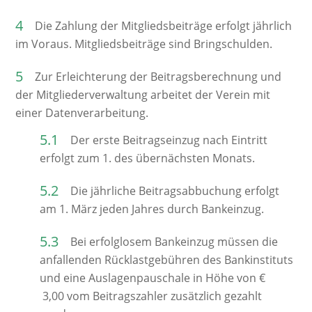
Die Zahlung der Mitgliedsbeiträge erfolgt jährlich
im Voraus. Mitgliedsbeiträge sind Bringschulden.
Zur Erleichterung der Beitragsberechnung und
der Mitgliederverwaltung arbeitet der Verein mit
einer Datenverarbeitung.
Der erste Beitragseinzug nach Eintritt
erfolgt zum 1. des übernächsten Monats.
Die jährliche Beitragsabbuchung erfolgt
am 1. März jeden Jahres durch Bankeinzug.
Bei erfolglosem Bankeinzug müssen die
anfallenden Rücklastgebühren des Bankinstituts
und eine Auslagenpauschale in Höhe von €
3,00 vom Beitragszahler zusätzlich gezahlt