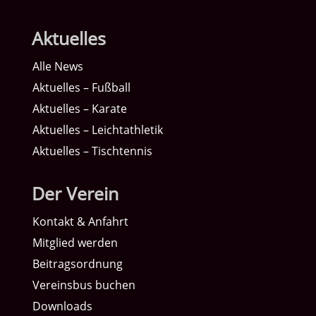
Aktuelles
Alle News
Aktuelles – Fußball
Aktuelles – Karate
Aktuelles – Leichtathletik
Aktuelles – Tischtennis
Der Verein
Kontakt & Anfahrt
Mitglied werden
Beitragsordnung
Vereinsbus buchen
Downloads