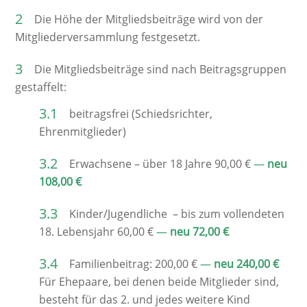
Die Höhe der Mitgliedsbeiträge wird von der
Mitgliederversammlung festgesetzt.
Die Mitgliedsbeiträge sind nach Beitragsgruppen
gestaffelt:
beitragsfrei (Schiedsrichter,
Ehrenmitglieder)
Erwachsene – über 18 Jahre 90,00 €
—
neu
108,00 €
Kinder/Jugendliche – bis zum vollendeten
18. Lebensjahr 60,00 €
—
neu 72,00 €
Familienbeitrag: 200,00 €
—
neu 240,00 €
Für Ehepaare, bei denen beide Mitglieder sind,
besteht für das 2. und jedes weitere Kind